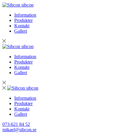
sibcon
Information
Produkter
Kontakt
Galleri
sibcon
Information
Produkter
Kontakt
Galleri
sibcon
Information
Produkter
Kontakt
Galleri
073-621 84 52
mikael@sibcon.se