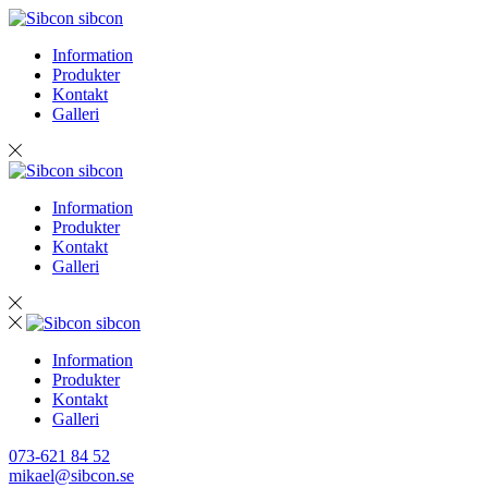
sibcon
Information
Produkter
Kontakt
Galleri
sibcon
Information
Produkter
Kontakt
Galleri
sibcon
Information
Produkter
Kontakt
Galleri
073-621 84 52
mikael@sibcon.se