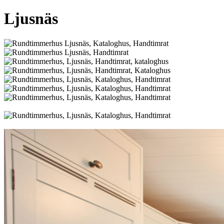
Ljusnäs