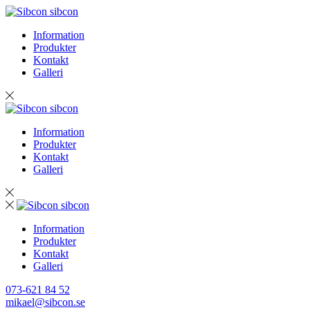
sibcon
Information
Produkter
Kontakt
Galleri
sibcon
Information
Produkter
Kontakt
Galleri
sibcon
Information
Produkter
Kontakt
Galleri
073-621 84 52
mikael@sibcon.se