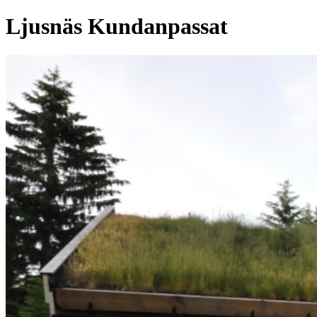
Ljusnäs Kundanpassat